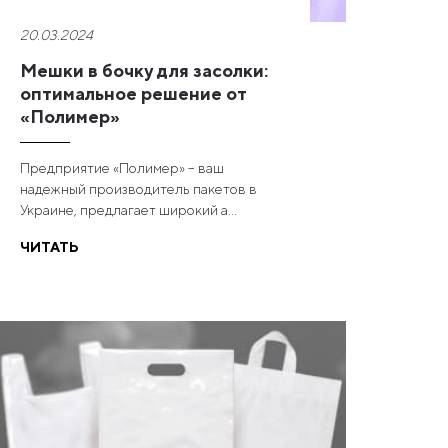
20.03.2024
Мешки в бочку для засолки:
оптимальное решение от
«Полимер»
Предприятие «Полимер» – ваш
надежный производитель пакетов в
Украине, предлагает широкий а...
ЧИТАТЬ