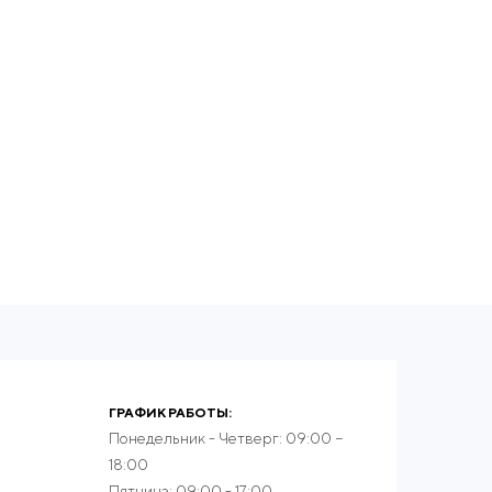
ГРАФИК РАБОТЫ:
Понедельник - Четверг: 09:00 −
18:00
Пятница: 09:00 - 17:00