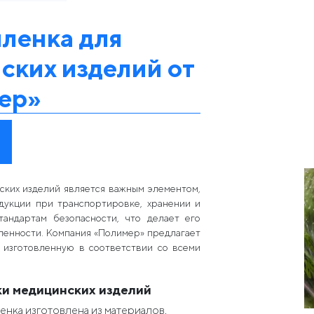
ленка для
ских изделий от
ер»
ских изделий является важным элементом,
дукции при транспортировке, хранении и
тандартам безопасности, что делает его
енности. Компания «Полимер» предлагает
 изготовленную в соответствии со всеми
ки медицинских изделий
енка изготовлена из материалов,