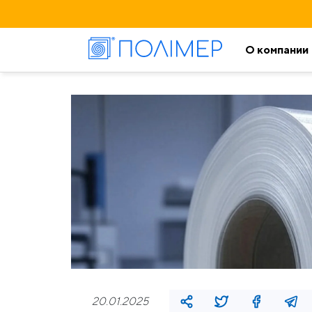
О компании
20.01.2025