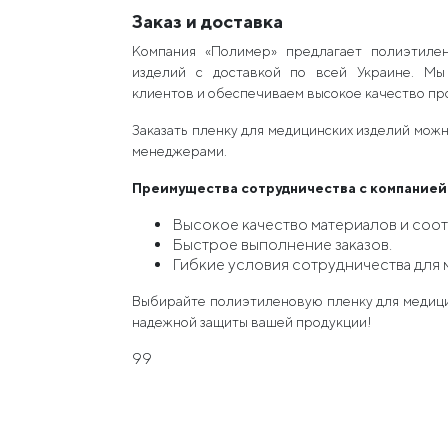
Заказ и доставка
Компания «Полимер» предлагает полиэтиле
изделий с доставкой по всей Украине. Мы
клиентов и обеспечиваем высокое качество про
Заказать пленку для медицинских изделий мож
менеджерами.
Преимущества сотрудничества с компанией
Высокое качество материалов и соот
Быстрое выполнение заказов.
Гибкие условия сотрудничества для 
Выбирайте полиэтиленовую пленку для медици
надежной защиты вашей продукции!
99