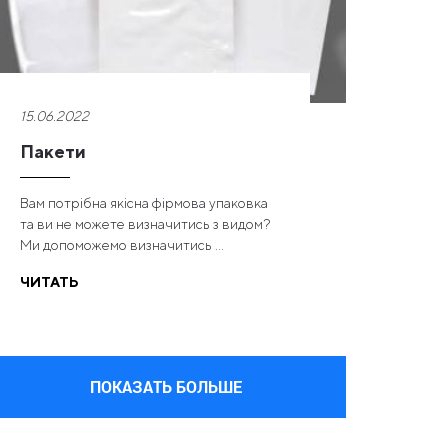
15.06.2022
Пакети
Вам потрібна якісна фірмова упаковка
та ви не можете визначитись з видом?
Ми допоможемо визначитись ...
ЧИТАТЬ
ПОКАЗАТЬ БОЛЬШЕ