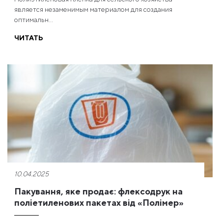
является незаменимым материалом для создания
оптимальн...
ЧИТАТЬ
10.04.2025
Пакування, яке продає: флексодрук на
поліетиленових пакетах від «Полімер»