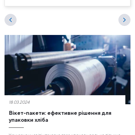
18.03.2024
Вікет-пакети: ефективне рішення для
упаковки хліба