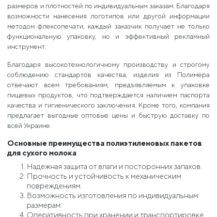
размеров и плотностей по индивидуальным заказам. Благодаря
возможности нанесения логотипов или другой информации
методом флексопечати, каждый заказчик получает не только
функциональную упаковку, но и эффективный рекламный
инструмент.
Благодаря высокотехнологичному производству и строгому
соблюдению стандартов качества, изделия из Полимера
отвечают всем требованиям, предъявляемым к упаковке
пищевых продуктов, что подтверждается наличием паспорта
качества и гигиенического заключения. Кроме того, компания
предлагает выгодные оптовые цены и быструю доставку по
всей Украине.
Основные преимущества полиэтиленовых пакетов
для сухого молока
Надежная защита от влаги и посторонних запахов.
Прочность и устойчивость к механическим
повреждениям.
Возможность изготовления по индивидуальным
размерам.
Оперативность при хранении и транспортировке