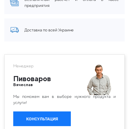
предприятия
Доставка по всей Украине
Менеджер
Пивоваров
Вячеслав
Мы поможем вам в выборе нужного продукта и
услуги!
КОНСУЛЬТАЦИЯ