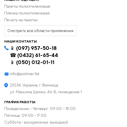
Пакеты полиэтиленовые
Пленка полиэтиленовая
Печать на пакетах
Смотреть все области применения
НАШИ КОНТАКТЫ
📱 (097) 957-50-18
☎ (0432) 61-65-44
📱 (050) 012-01-11
info@polimer.ltd
21034, Украина, г. Винница,
ул. Максима Шимко, 46-Б, помещение 1
ГРАФИК РАБОТЫ:
Понедельник - Четверг: 09:00 − 18:00
Пятница: 09:00 - 17:00
Суббота - воскресенье: выходной