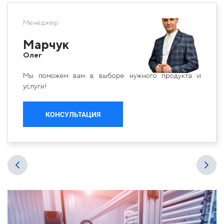
Менеджер
Марчук
Олег
Мы поможем вам в выборе нужного продукта и
услуги!
КОНСУЛЬТАЦИЯ