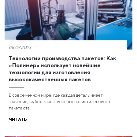
08.09.2023
Технологии производства пакетов: Как
«Полимер» использует новейшие
технологии для изготовления
высококачественных пакетов
В современном мире, где каждая деталь имеет
значение, выбор качественного полиэтиленового
пакета ста...
ЧИТАТЬ