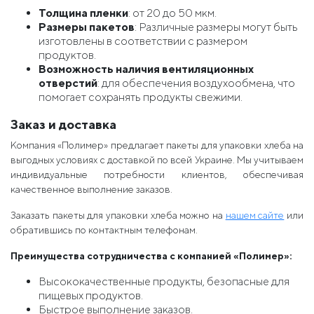
Толщина пленки
: от 20 до 50 мкм.
Размеры пакетов
: Различные размеры могут быть
изготовлены в соответствии с размером
продуктов.
Возможность наличия вентиляционных
отверстий
: для обеспечения воздухообмена, что
помогает сохранять продукты свежими.
Заказ и доставка
Компания «Полимер» предлагает пакеты для упаковки хлеба на
выгодных условиях с доставкой по всей Украине. Мы учитываем
индивидуальные потребности клиентов, обеспечивая
качественное выполнение заказов.
Заказать пакеты для упаковки хлеба можно на
нашем сайте
или
обратившись по контактным телефонам.
Преимущества сотрудничества с компанией «Полимер»:
Высококачественные продукты, безопасные для
пищевых продуктов.
Быстрое выполнение заказов.