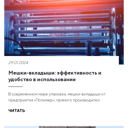
29.01.2024
Мешки-вкладыши: эффективность и
удобство в использовании
В современном мире упаковки, мешки-вкладыши от
предприятия «Полимер», прямого производител...
ЧИТАТЬ