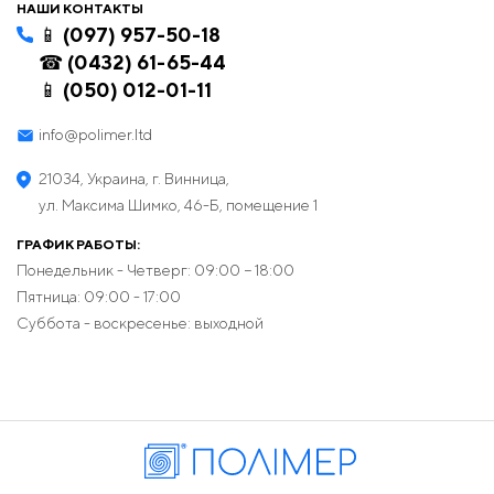
НАШИ КОНТАКТЫ
📱 (097) 957-50-18
☎ (0432) 61-65-44
📱 (050) 012-01-11
info@polimer.ltd
21034, Украина, г. Винница,
ул. Максима Шимко, 46-Б, помещение 1
ГРАФИК РАБОТЫ:
Понедельник - Четверг: 09:00 − 18:00
Пятница: 09:00 - 17:00
Суббота - воскресенье: выходной