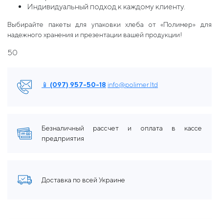
Индивидуальный подход к каждому клиенту.
Выбирайте пакеты для упаковки хлеба от «Полимер» для
надежного хранения и презентации вашей продукции!
50
📱 (097) 957-50-18
info@polimer.ltd
Безналичный рассчет и оплата в кассе
предприятия
Доставка по всей Украине