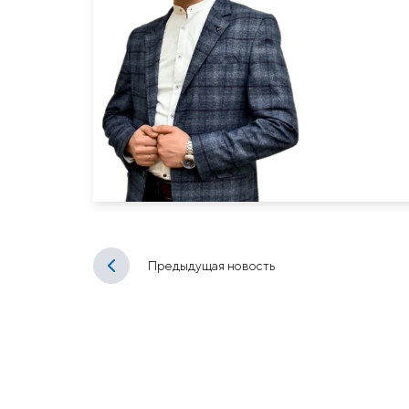
Предыдущая новость