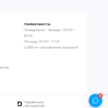
ГРАФИК РАБОТЫ:
Понедельник - Четверг: 09:00 −
18:00
Пятница: 09:00 - 17:00
Суббота - воскресенье: выходной
ещение
Розробка сайту
demiweb.studio