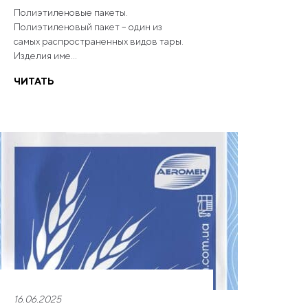
Полиэтиленовые пакеты.
Полиэтиленовый пакет – один из
самых распространенных видов тары.
Изделия име...
ЧИТАТЬ
16.06.2025