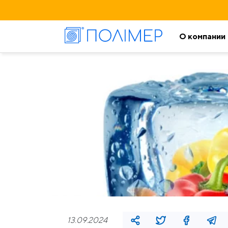
О компании
13.09.2024