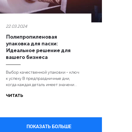
22.03.2024
Полипропиленовая
упаковка для пасхи:
Идеальное решение для
вашего бизнеса
Выбор качественной упаковки – ключ
к успеху В предпраздничные дни,
когда каждая деталь имеет значени...
ЧИТАТЬ
ПОКАЗАТЬ БОЛЬШЕ