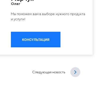
Олег
Мы поможем вам в выборе нужного продукта
и услуги!
КОНСУЛЬТАЦИЯ
Следующая новость