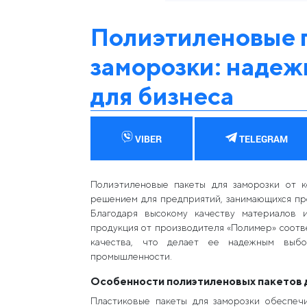
Полиэтиленовые 
заморозки: наде
для бизнеса
VIBER
TELEGRAM
Полиэтиленовые пакеты для заморозки от 
решением для предприятий, занимающихся пр
Благодаря высокому качеству материалов 
продукция от производителя «Полимер» соот
качества, что делает ее надежным выб
промышленности.
Особенности полиэтиленовых пакетов 
Пластиковые пакеты для заморозки обеспеч