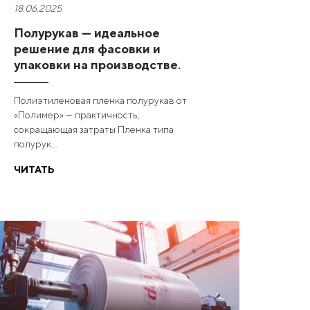
18.06.2025
Полурукав — идеальное
решение для фасовки и
упаковки на производстве.
Полиэтиленовая пленка полурукав от
«Полимер» — практичность,
сокращающая затраты Пленка типа
полурук...
ЧИТАТЬ