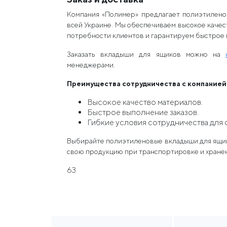
Компания «Полимер» предлагает полиэтилено
всей Украине. Мы обеспечиваем высокое качес
потребности клиентов и гарантируем быстрое 
Заказать вкладыши для ящиков можно на
менеджерами.
Преимущества сотрудничества с компанией
Высокое качество материалов.
Быстрое выполнение заказов.
Гибкие условия сотрудничества для 
Выбирайте полиэтиленовые вкладыши для ящик
свою продукцию при транспортировке и хране
63