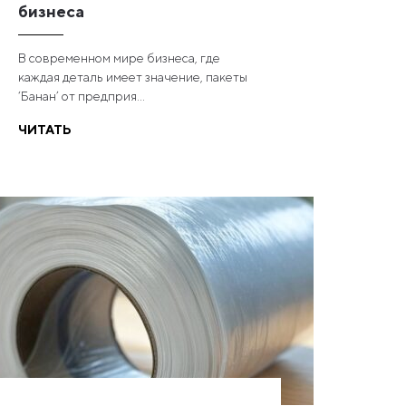
бизнеса
В современном мире бизнеса, где
каждая деталь имеет значение, пакеты
‘Банан’ от предприя...
ЧИТАТЬ