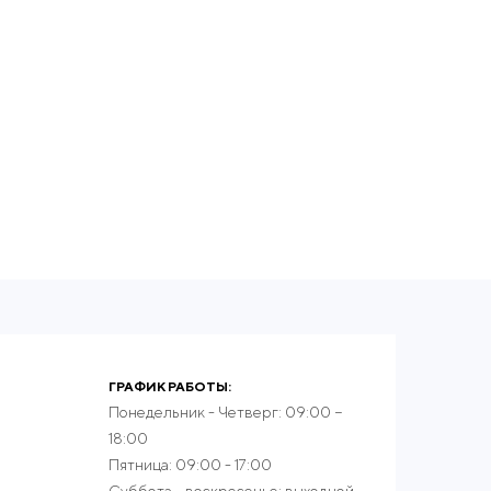
ГРАФИК РАБОТЫ:
Понедельник - Четверг: 09:00 −
18:00
Пятница: 09:00 - 17:00