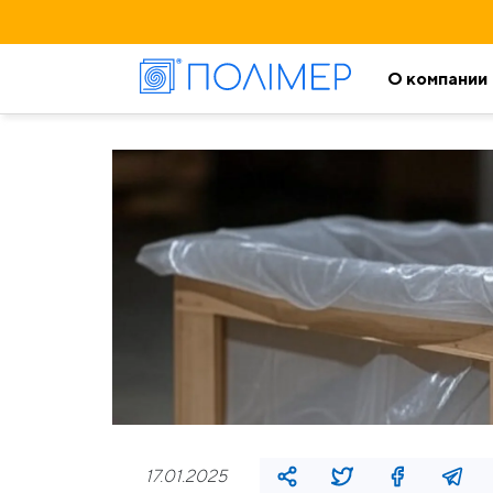
О компании
17.01.2025