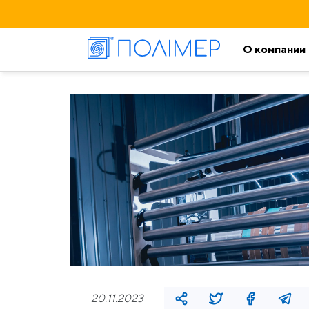
О компании
20.11.2023