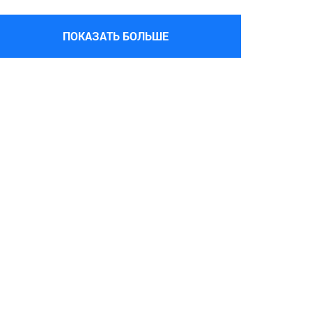
ПОКАЗАТЬ БОЛЬШЕ