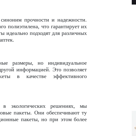
синоним прочности и надежности.
го полиэтилена, что гарантирует их
ты идеально подходят для различных
аптек.
ные размеры, но индивидуальное
другой информацией. Это позволяет
кеты в качестве эффективного
 в экологических решениях, мы
новые пакеты. Они обеспечивают ту
ционные пакеты, но при этом более