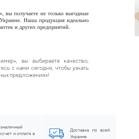
, вы получаете не только выгодные
 Украине. Наша продукция идеально
 аптек и других предприятий.
имер», вы выбираете качество,
есь с нами сегодня, чтобы узнать
льных предложениях!
езналичный
Доставка по всей
ссчет и оплата в
Украине