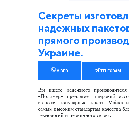
Секреты изготовл
надежных пакетов
прямого производ
Украине.
VIBER
TELEGRAM
Вы ищете надежного производителя
«Полимер» предлагает широкий ассо
включая популярные пакеты Майка и
самым высоким стандартам качества бл
технологий и первичного сырья.