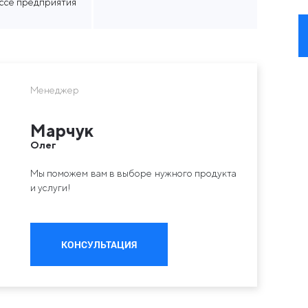
ассе предприятия
Менеджер
Марчук
Олег
Мы поможем вам в выборе нужного продукта
и услуги!
КОНСУЛЬТАЦИЯ