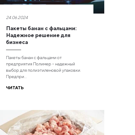
24.06.2024
Пакеты банан с фальцами:
Надежное решение для
бизнеса
Пакеты банан с фальцами от
предприятия Полимер – надежный
выбор для полиэтиленовой упаковки.
Предпри...
ЧИТАТЬ