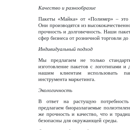
Качество и разнообразие
Пакеты «Майка» от «Полимер» – это 
Они производятся из высококачественно
прочность и долговечность. Наши паке
сфер бизнеса от розничной торговли до 
Индивидуальный подход
Мы предлагаем не только стандарт
изготовление пакетов с логотипами и 
нашим клиентам использовать па
инструмента маркетинга.
Экологичность
В ответ на растущую потребность
предлагаем биоразлагаемые полиэтиле
же прочность и качество, что и тради
безопасны для окружающей среды.