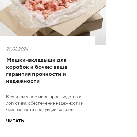
26.02.2024
Мешки-вкладыши для
коробок и бочек: ваша
гарантия прочности и
надежности
В современном мире производство и
логистика, обеспечение надежности и
безопасности продукции во врем...
ЧИТАТЬ