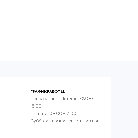
ГРАФИК РАБОТЫ:
Понедельник - Четверг: 09:00 −
18:00
Пятница: 09:00 - 17:00
Суббота - воскресенье: выходной