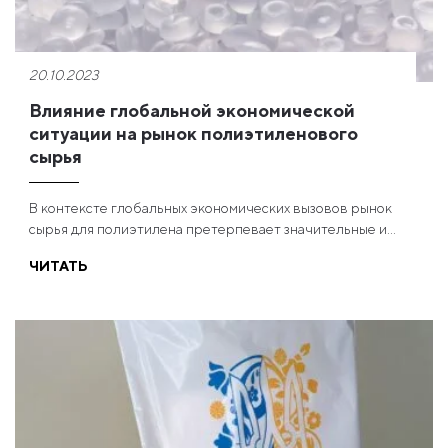
20.10.2023
Влияние глобальной экономической
ситуации на рынок полиэтиленового
сырья
В контексте глобальных экономических вызовов рынок
сырья для полиэтилена претерпевает значительные и...
ЧИТАТЬ