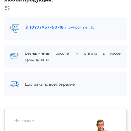
59
📱 (097) 957-50-18
info@polimer.ltd
Безналичный рассчет и оплата в кассе
предприятия
Доставка по всей Украине
Менеджер