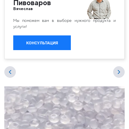
Пивоваров
Вячеслав
Мы поможем вам в выборе нужного продукта и
услуги!
КОНСУЛЬТАЦИЯ