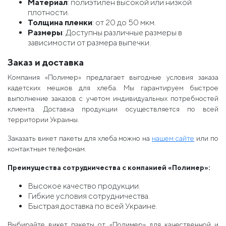
Материал
: полиэтилен высокой или низкой
плотности.
Толщина пленки
: от 20 до 50 мкм.
Размеры
: Доступны различные размеры в
зависимости от размера выпечки.
Заказ и доставка
Компания «Полимер» предлагает выгодные условия заказа
кадетских мешков для хлеба. Мы гарантируем быстрое
выполнение заказов с учетом индивидуальных потребностей
клиента. Доставка продукции осуществляется по всей
территории Украины.
Заказать викет пакеты для хлеба можно на
нашем сайте
или по
контактным телефонам.
Преимущества сотрудничества с компанией «Полимер»:
Высокое качество продукции.
Гибкие условия сотрудничества.
Быстрая доставка по всей Украине.
Выбирайте викет пакеты от «Полимер» для качественной и