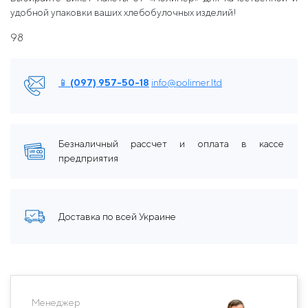
удобной упаковки ваших хлебобулочных изделий!
98
📱 (097) 957-50-18
info@polimer.ltd
Безналичный рассчет и оплата в кассе
предприятия
Доставка по всей Украине
Менеджер