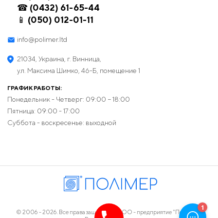
☎ (0432) 61-65-44
📱 (050) 012-01-11
info@polimer.ltd
21034, Украина, г. Винница,
ул. Максима Шимко, 46-Б, помещение 1
ГРАФИК РАБОТЫ:
Понедельник - Четверг: 09:00 − 18:00
Пятница: 09:00 - 17:00
Суббота - воскресенье: выходной
© 2006 - 2026. Все права защищены. ООО - предприятие "Полимер",