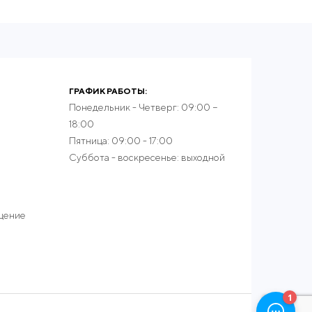
ГРАФИК РАБОТЫ:
Понедельник - Четверг: 09:00 −
18:00
Пятница: 09:00 - 17:00
Суббота - воскресенье: выходной
ещение