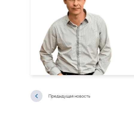
Предыдущая новость