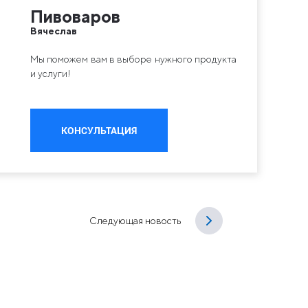
Пивоваров
Вячеслав
Мы поможем вам в выборе нужного продукта
и услуги!
КОНСУЛЬТАЦИЯ
Следующая новость