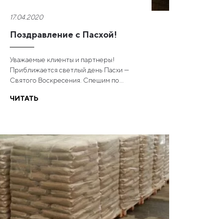
17.04.2020
Поздравление с Пасхой!
Уважаемые клиенты и партнеры!
Приближается светлый день Пасхи —
Святого Воскресения. Спешим по...
ЧИТАТЬ