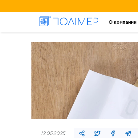
О компании
12.05.2025