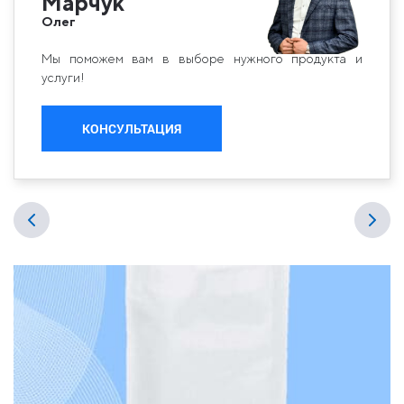
Марчук
Олег
Мы поможем вам в выборе нужного продукта и
услуги!
КОНСУЛЬТАЦИЯ