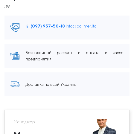
39
📱 (097) 957-50-18
info@polimer.ltd
Безналичный рассчет и оплата в кассе
предприятия
Доставка по всей Украине
Менеджер