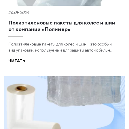
26.09.2024
Полиэтиленовые пакеты для колес и шин
от компании «Полимер»
Полиэтиленовые пакеты для колес и шин – это особый
вид упаковки, используемый для защиты автомобильн...
ЧИТАТЬ