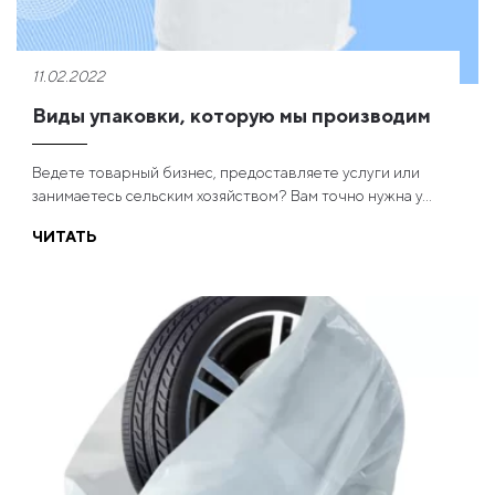
11.02.2022
Виды упаковки, которую мы производим
Ведете товарный бизнес, предоставляете услуги или
занимаетесь сельским хозяйством? Вам точно нужна у...
ЧИТАТЬ