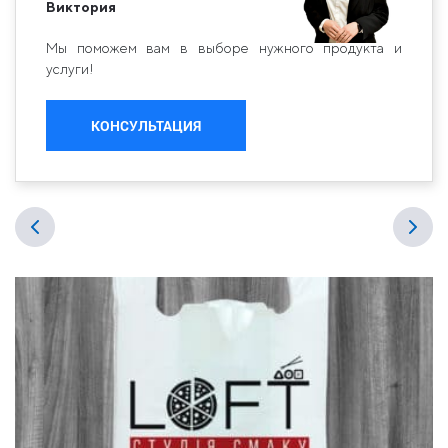
Виктория
Мы поможем вам в выборе нужного продукта и
услуги!
КОНСУЛЬТАЦИЯ