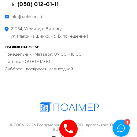
📱 (050) 012-01-11
info@polimer.ltd
21034, Украина, г. Винница,
ул. Максима Шимко, 46-Б, помещение 1
ГРАФИК РАБОТЫ:
Понедельник - Четверг: 09:00 − 18:00
Пятница: 09:00 - 17:00
Суббота - воскресенье: выходной
© 2006 - 2026. Все права защищены. ООО - предприятие "Полимер",
Винница, Украина.