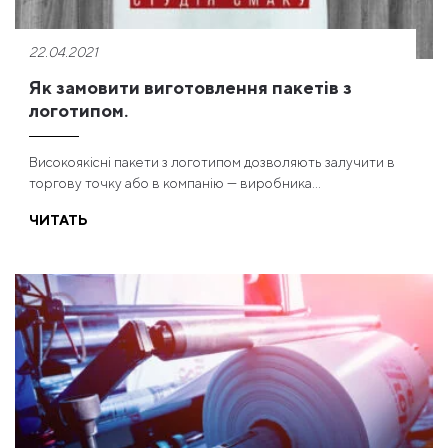
22.04.2021
Як замовити виготовлення пакетів з
логотипом.
Високоякісні пакети з логотипом дозволяють залучити в
торгову точку або в компанію — виробника...
ЧИТАТЬ