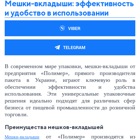
Мешки-вкладыши: эффективность
и удобство в использовании
VIBER
TELEGRAM
В современном мире упаковки, мешки-вкладыши от
предприятия «Полимер», прямого производителя
пакета в Украине, играют ключевую роль в
обеспечении эффективности и удобства
использования. Эти универсальные упаковочные
решения идеально подходят для различных сфер
бизнеса от пищевой промышленности до розничной
торговли.
Преимущества мешков-вкладышей
от «Полимер» производятся из
Мешки-вкладыши