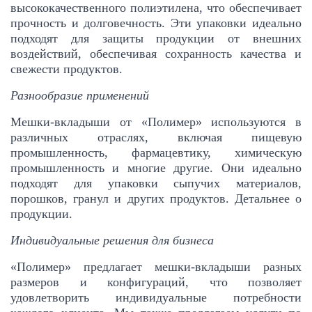
высококачественного полиэтилена, что обеспечивает
прочность и долговечность. Эти упаковки идеально
подходят для защиты продукции от внешних
воздействий, обеспечивая сохранность качества и
свежести продуктов.
Разнообразие применений
Мешки-вкладыши от «Полимер» используются в
различных отраслях, включая пищевую
промышленность, фармацевтику, химическую
промышленность и многие другие. Они идеально
подходят для упаковки сыпучих материалов,
порошков, гранул и других продуктов. Детальнее о
продукции.
Индивидуальные решения для бизнеса
«Полимер» предлагает мешки-вкладыши разных
размеров и конфигураций, что позволяет
удовлетворить индивидуальные потребности