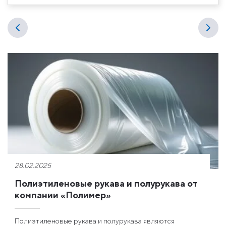
28.02.2025
Полиэтиленовые рукава и полурукава от
компании «Полимер»
Полиэтиленовые рукава и полурукава являются