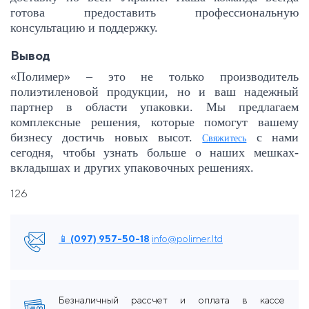
готова предоставить профессиональную
консультацию и поддержку.
Вывод
«Полимер» – это не только производитель
полиэтиленовой продукции, но и ваш надежный
партнер в области упаковки. Мы предлагаем
комплексные решения, которые помогут вашему
бизнесу достичь новых высот.
с нами
Свяжитесь
сегодня, чтобы узнать больше о наших мешках-
вкладышах и других упаковочных решениях.
126
📱 (097) 957-50-18
info@polimer.ltd
Безналичный рассчет и оплата в кассе