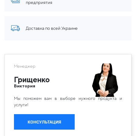
предприятия
Доставка по всей Украине
Менеджер
Грищенко
Виктория
Мы поможем вам в выборе нужного продукта и
услуги!
КОНСУЛЬТАЦИЯ