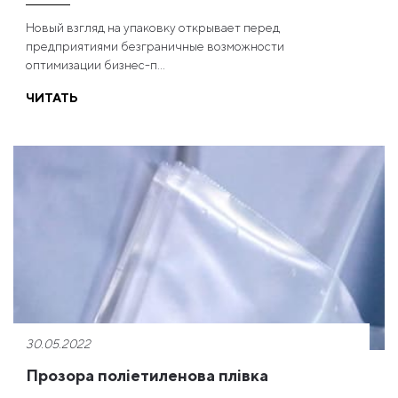
Новый взгляд на упаковку открывает перед
предприятиями безграничные возможности
оптимизации бизнес-п...
ЧИТАТЬ
30.05.2022
Прозора поліетиленова плівка