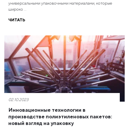
универсальными упаковочными материалами, которые
широко ...
ЧИТАТЬ
02.10.2023
Инновационные технологии в
производстве полиэтиленовых пакетов:
новый взгляд на упаковку