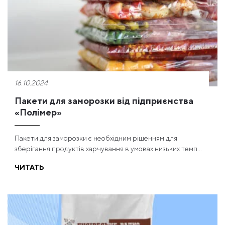
16.10.2024
Пакети для заморозки від підприємства
«Полімер»
Пакети для заморозки є необхідним рішенням для
зберігання продуктів харчування в умовах низьких темп...
ЧИТАТЬ