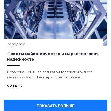
14.02.2024
Пакеты майка: качество и маркетинговая
надежность
В современном мире розничной торговли и бизнеса
пакеты майка от «Полимер», прямого произво...
ЧИТАТЬ
ПОКАЗАТЬ БОЛЬШЕ