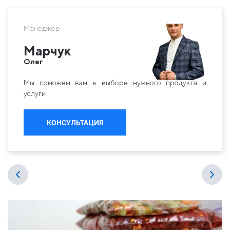
Менеджер
Марчук
Олег
Мы поможем вам в выборе нужного продукта и
услуги!
КОНСУЛЬТАЦИЯ