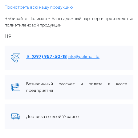
Посмотреть всю нашу продукцию
Выбирайте Полимер – Ваш надежный партнер в производстве
полиэтиленовой продукции.
119
📱 (097) 957-50-18
info@polimer.ltd
Безналичный рассчет и оплата в кассе
предприятия
Доставка по всей Украине