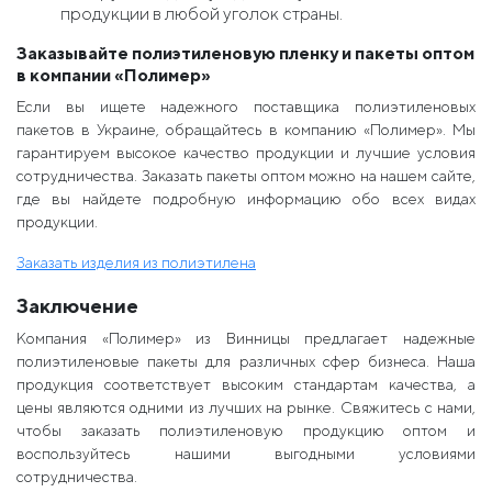
продукции в любой уголок страны.
Заказывайте полиэтиленовую пленку и пакеты оптом
в компании «Полимер»
Если вы ищете надежного поставщика полиэтиленовых
пакетов в Украине, обращайтесь в компанию «Полимер». Мы
гарантируем высокое качество продукции и лучшие условия
сотрудничества. Заказать пакеты оптом можно на нашем сайте,
где вы найдете подробную информацию обо всех видах
продукции.
Заказать изделия из полиэтилена
Заключение
Компания «Полимер» из Винницы предлагает надежные
полиэтиленовые пакеты для различных сфер бизнеса. Наша
продукция соответствует высоким стандартам качества, а
цены являются одними из лучших на рынке. Свяжитесь с нами,
чтобы заказать полиэтиленовую продукцию оптом и
воспользуйтесь нашими выгодными условиями
сотрудничества.