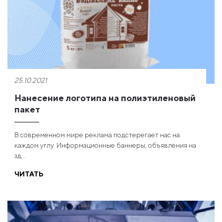
25.10.2021
Нанесение логотипа на полиэтиленовый
пакет
В современном мире реклама подстерегает нас на
каждом углу. Информационные баннеры, объявления на
зд...
ЧИТАТЬ