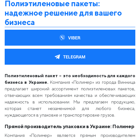
Полиэтиленовые пакеты:
надежное решение для вашего
бизнеса
VIBER
TELEGRAM
Полиэтиленовый пакет – это необходимость для каждого
бизнеса в Украине.
Компания «Полимер» из города Винница
предлагает широкий ассортимент полиэтиленовых пакетов,
отвечающих всем требованиям качества и обеспечивающих
надежность в использовании. Мы предлагаем продукцию,
которая станет незаменимой для любого бизнеса,
нуждающегося в упаковке и транспортировке грузов.
Прямой производитель упаковки в Украине: Полимер
Компания «Полимер» является прямым производителем