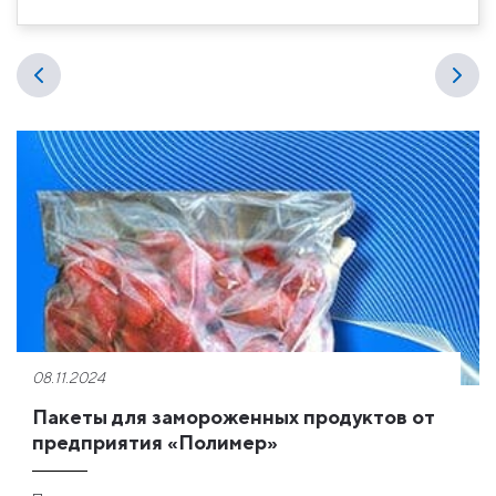
08.11.2024
Пакеты для замороженных продуктов от
предприятия «Полимер»