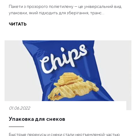
Пакети з прозорого поліетилену — це універсальний вид
упаковки, який підходить для зберігання, транс...
ЧИТАТЬ
01.06.2022
Упаковка для снеков
Быстрые перекусы и снеки стали неотъемлемой частью