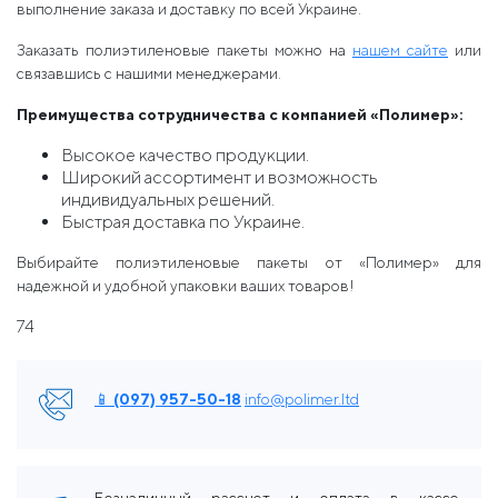
выполнение заказа и доставку по всей Украине.
Заказать полиэтиленовые пакеты можно на
нашем сайте
или
связавшись с нашими менеджерами.
Преимущества сотрудничества с компанией «Полимер»:
Высокое качество продукции.
Широкий ассортимент и возможность
индивидуальных решений.
Быстрая доставка по Украине.
Выбирайте полиэтиленовые пакеты от «Полимер» для
надежной и удобной упаковки ваших товаров!
74
📱 (097) 957-50-18
info@polimer.ltd