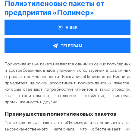
Полиэтиленовые пакеты от
предприятия «Полимер»
VIBER
TELEGRAM
Полиэтиленовые пакеты являются одним из самых популярных
и востребованных видов упаковки, используемых в различных
отраслях промышленности. Компания «Полимер» из Винницы
предлагает широкий ассортимент полиэтиленовых пакетов,
которые отвечают потребностям клиентов в таких отраслях,
как строительство, сельское хозяйство, пищевая
промышленность и других.
Преимущества полиэтиленовых пакетов
Полиэтиленовые пакеты от «Полимер» изготавливаются из
высококачественного материала, что обеспечивает им