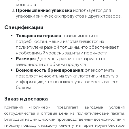
компоста.
Промышленная упаковка
используется для
упаковки химических продуктов и других товаров.
Спецификации
Толщина материала
: в зависимости от
потребностей, мешки изготавливаются из
полиэтилена разной толщины, что обеспечивает
необходимый уровень защиты и прочности.
Размеры
: Доступны различные варианты в
зависимости от объема продукта.
Возможность брендирования
: флексопечать
позволяет наносить на сумки логотипы и другую
информацию, что повышает узнаваемость вашего
бренда.
Заказ и доставка
Компания «Полимер» предлагает выгодные условия
сотрудничества и оптовые цены на полиэтиленовые пакеты.
Благодаря нашим широким производственным возможностям и
гибкому подходу к каждому клиенту, мы гарантируем быстрое