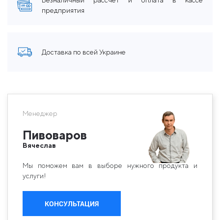
Безналичный рассчет и оплата в кассе
предприятия
Доставка по всей Украине
Менеджер
Пивоваров
Вячеслав
Мы поможем вам в выборе нужного продукта и
услуги!
КОНСУЛЬТАЦИЯ