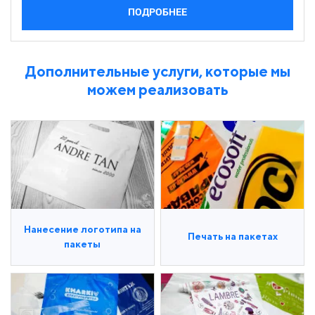
ПОДРОБНЕЕ
Дополнительные услуги, которые мы
можем реализовать
Нанесение логотипа на
Печать на пакетах
пакеты