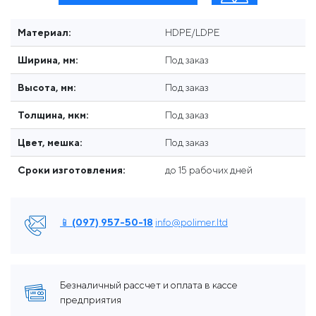
Материал:
HDPE/LDPE
Ширина, мм:
Под заказ
Высота, мм:
Под заказ
Толщина, мкм:
Под заказ
Цвет, мешка:
Под заказ
Сроки изготовления:
до 15 рабочих дней
📱 (097) 957-50-18
info@polimer.ltd
Безналичный рассчет и оплата в кассе
предприятия