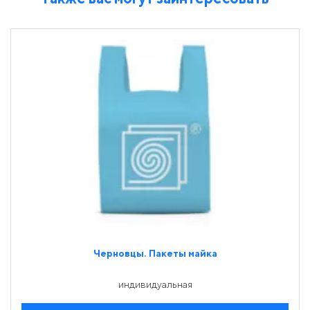
Черновцы. Пакеты майка
индивидуальная