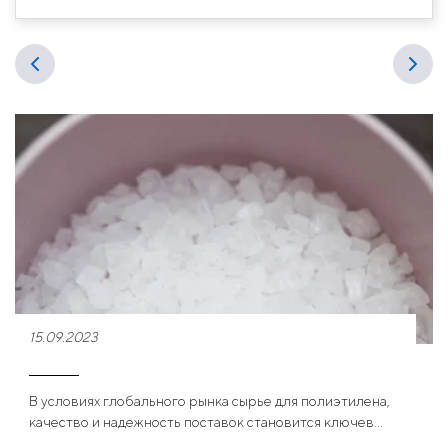
15.09.2023
В условиях глобального рынка сырье для полиэтилена,
качество и надежность поставок становится ключев...