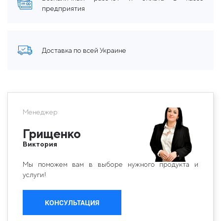
предприятия
Доставка по всей Украине
Менеджер
Грищенко
Виктория
Мы поможем вам в выборе нужного продукта и
услуги!
КОНСУЛЬТАЦИЯ