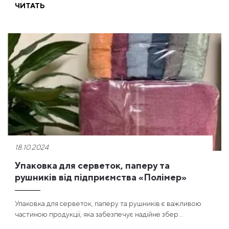
ЧИТАТЬ
18.10.2024
Упаковка для серветок, паперу та
рушників від підприємства «Полімер»
Упаковка для серветок, паперу та рушників є важливою
частиною продукції, яка забезпечує надійне збер...