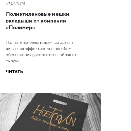
21.12.2024
Полиэтиленовые мешки
вкладыши от компании
«Полимер»
Полиэтиленовые мешки вкладыши
являются эффективным способом
обеспечения дополнительной защиты
сыпучи...
ЧИТАТЬ