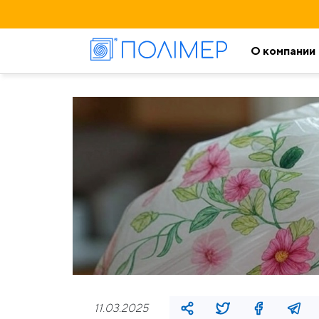
О компании
11.03.2025