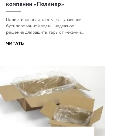
компании «Полимер»
Полиэтиленовая пленка для упаковки
бутилированной воды – надежное
решение для защиты тары от механич...
ЧИТАТЬ