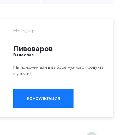
Менеджер
Пивоваров
Вячеслав
Мы поможем вам в выборе нужного продукта
и услуги!
КОНСУЛЬТАЦИЯ