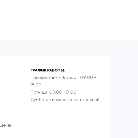
ГРАФИК РАБОТЫ:
Понедельник - Четверг: 09:00 −
18:00
Пятница: 09:00 - 17:00
Суббота - воскресенье: выходной
ещение