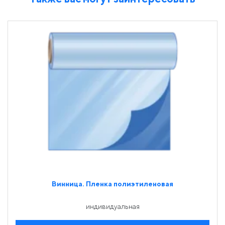
Винница. Пленка полиэтиленовая
индивидуальная