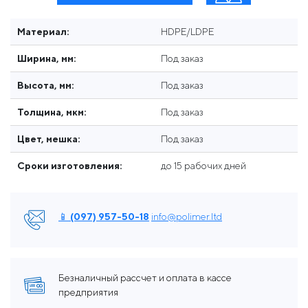
Материал:
HDPE/LDPE
Ширина, мм:
Под заказ
Высота, мм:
Под заказ
Толщина, мкм:
Под заказ
Цвет, мешка:
Под заказ
Сроки изготовления:
до 15 рабочих дней
📱 (097) 957-50-18
info@polimer.ltd
Безналичный рассчет и оплата в кассе
предприятия