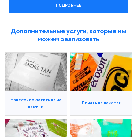
ПОДРОБНЕЕ
Дополнительные услуги, которые мы
можем реализовать
Нанесение логотипа на
Печать на пакетах
пакеты