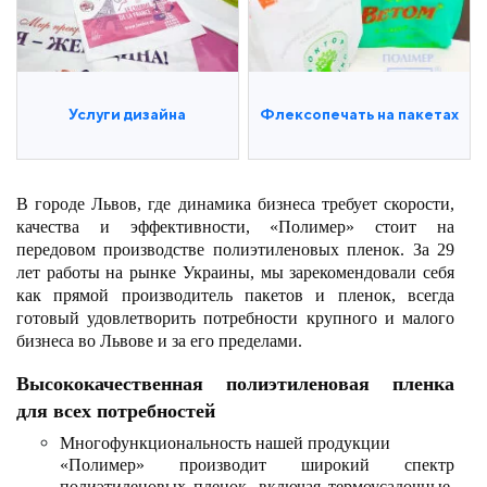
Услуги дизайна
Флексопечать на пакетах
В городе Львов, где динамика бизнеса требует скорости,
качества и эффективности, «Полимер» стоит на
передовом производстве полиэтиленовых пленок. За 29
лет работы на рынке Украины, мы зарекомендовали себя
как прямой производитель пакетов и пленок, всегда
готовый удовлетворить потребности крупного и малого
бизнеса во Львове и за его пределами.
Высококачественная полиэтиленовая пленка
для всех потребностей
Многофункциональность нашей продукции
«Полимер» производит широкий спектр
полиэтиленовых пленок, включая термоусадочные,