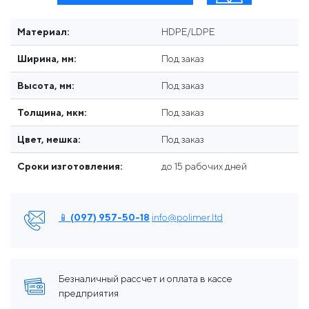
Материал:
HDPE/LDPE
Ширина, мм:
Под заказ
Высота, мм:
Под заказ
Толщина, мкм:
Под заказ
Цвет, мешка:
Под заказ
Сроки изготовления:
до 15 рабочих дней
📱 (097) 957-50-18
info@polimer.ltd
Безналичный рассчет и оплата в кассе
предприятия