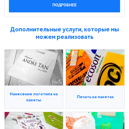
ПОДРОБНЕЕ
Дополнительные услуги, которые мы
можем реализовать
Нанесение логотипа на
Печать на пакетах
пакеты