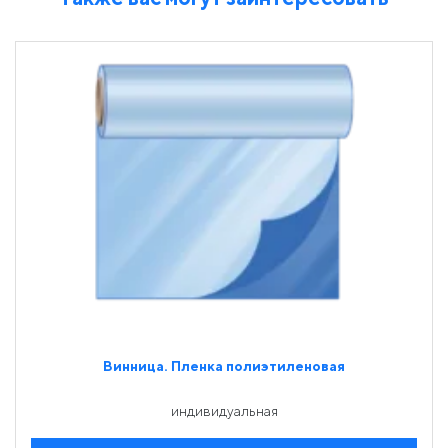
Винница. Пленка полиэтиленовая
индивидуальная