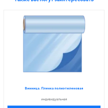
Винница. Пленка полиэтиленовая
индивидуальная