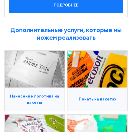
ПОДРОБНЕЕ
Дополнительные услуги, которые мы
можем реализовать
Нанесение логотипа на
Печать на пакетах
пакеты