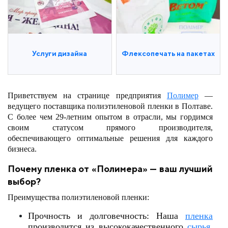
Услуги дизайна
Флексопечать на пакетах
Приветствуем на странице предприятия
Полимер
—
ведущего поставщика полиэтиленовой пленки в Полтаве.
С более чем 29-летним опытом в отрасли, мы гордимся
своим статусом прямого производителя,
обеспечивающего оптимальные решения для каждого
бизнеса.
Почему пленка от «Полимера» — ваш лучший
выбор?
Преимущества полиэтиленовой пленки:
Прочность и долговечность: Наша
пленка
производится из высококачественного
сырья
,