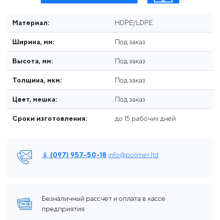
Материал:
HDPE/LDPE
Ширина, мм:
Под заказ
Высота, мм:
Под заказ
Толщина, мкм:
Под заказ
Цвет, мешка:
Под заказ
Сроки изготовления:
до 15 рабочих дней
📱 (097) 957-50-18
info@polimer.ltd
Безналичный рассчет и оплата в кассе
предприятия